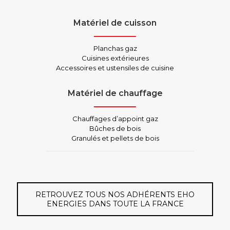
Matériel de cuisson
Planchas gaz
Cuisines extérieures
Accessoires et ustensiles de cuisine
Matériel de chauffage
Chauffages d’appoint gaz
Bûches de bois
Granulés et pellets de bois
RETROUVEZ TOUS NOS ADHÉRENTS EHO
ENERGIES DANS TOUTE LA FRANCE