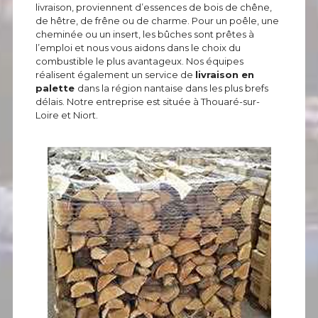
livraison, proviennent d’essences de bois de chêne,
de hêtre, de frêne ou de charme. Pour un poêle, une
cheminée ou un insert, les bûches sont prêtes à
l’emploi et nous vous aidons dans le choix du
combustible le plus avantageux. Nos équipes
réalisent également un service de
livraison en
palette
dans la région nantaise dans les plus brefs
délais. Notre entreprise est située à Thouaré-sur-
Loire et Niort.