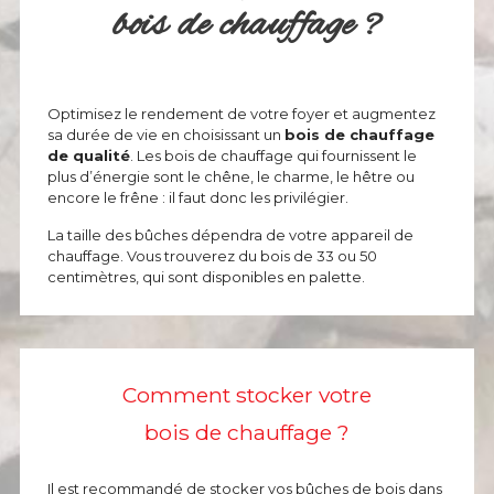
bois de chauffage ?
Optimisez le rendement de votre foyer et augmentez
sa durée de vie en choisissant un
bois de chauffage
de qualité
. Les bois de chauffage qui fournissent le
plus d’énergie sont le chêne, le charme, le hêtre ou
encore le frêne : il faut donc les privilégier.
La taille des bûches dépendra de votre appareil de
chauffage. Vous trouverez du bois de 33 ou 50
centimètres, qui sont disponibles en palette.
Comment stocker votre
bois de chauffage ?
Il est recommandé de stocker vos bûches de bois dans