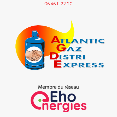
06 46 11 22 20