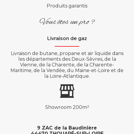
Produits garantis
Vous êtes un pro ?
Livraison de gaz
Livraison de butane, propane et air liquide dans
les départements des Deux-Sèvres, de la
Vienne, de la Charente, de la Charente-
Maritime, de la Vendée, du Maine-et-Loire et de
la Loire-Atlantique.
Showroom 200m²
9 ZAC de la Baudinière
44470 THOUARÉ-SUR-LOIRE