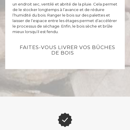
un endroit sec, ventilé et abrité de la pluie. Cela permet
de le stocker longtemps à l’avance et de réduire
l’humidité du bois. Ranger le bois sur des palettes et
laisser de l’espace entre les étages permet d’accélérer
le processus de séchage. Enfin, le bois sèche et brûle
mieux lorsqu’il est fendu.
FAITES-VOUS LIVRER VOS BÛCHES
DE BOIS