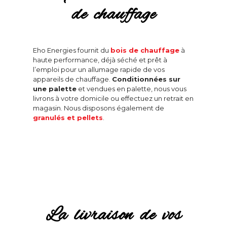
de chauffage
Eho Energies fournit du
bois de chauffage
à
haute performance, déjà séché et prêt à
l’emploi pour un allumage rapide de vos
appareils de chauffage.
Conditionnées sur
une palette
et vendues en palette, nous vous
livrons à votre domicile ou effectuez un retrait en
magasin. Nous disposons également de
granulés et pellets
.
La livraison de vos