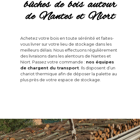
bûches de bois autour
de Nantes et Niort
Achetez votre bois en toute sérénité et faites-
vous livrer sur votre lieu de stockage dans les
meilleurs délais. Nous effectuons régulièrement
des livraisons dans les alentours de Nantes et
Niort. Passez votre commande :
nos équipes
de chargent du transport
. Ils disposent d’un
chariot thermique afin de déposer la palette au
plus près de votre espace de stockage.