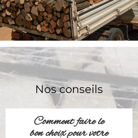
Nos conseils
Comment faire le
bon choix pour votre