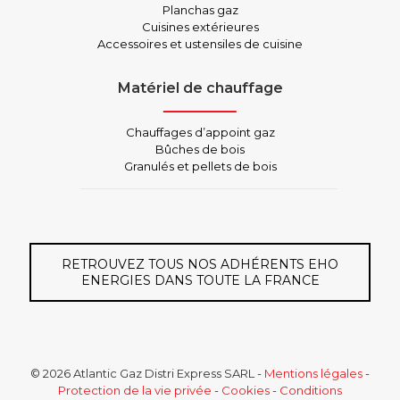
Planchas gaz
Cuisines extérieures
Accessoires et ustensiles de cuisine
Matériel de chauffage
Chauffages d’appoint gaz
Bûches de bois
Granulés et pellets de bois
RETROUVEZ TOUS NOS ADHÉRENTS EHO
ENERGIES DANS TOUTE LA FRANCE
© 2026
Atlantic Gaz Distri Express SARL
-
Mentions légales
-
Protection de la vie privée
-
Cookies
-
Conditions