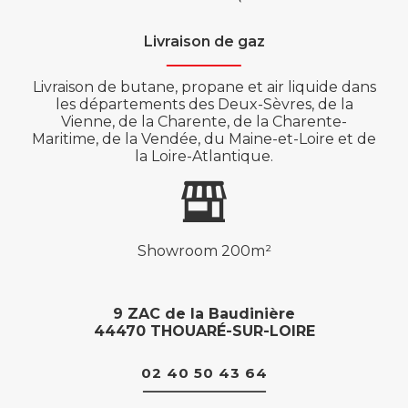
Livraison de gaz
Livraison de butane, propane et air liquide dans
les départements des Deux-Sèvres, de la
Vienne, de la Charente, de la Charente-
Maritime, de la Vendée, du Maine-et-Loire et de
la Loire-Atlantique.
Showroom 200m²
9 ZAC de la Baudinière
44470 THOUARÉ-SUR-LOIRE
02 40 50 43 64