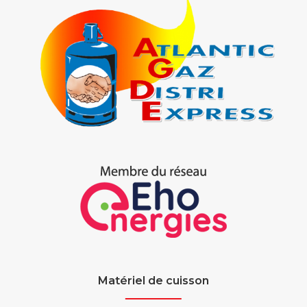
Matériel de cuisson