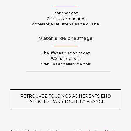
Planchas gaz
Cuisines extérieures
Accessoires et ustensiles de cuisine
Matériel de chauffage
Chauffages d’appoint gaz
Bûches de bois
Granulés et pellets de bois
RETROUVEZ TOUS NOS ADHÉRENTS EHO
ENERGIES DANS TOUTE LA FRANCE