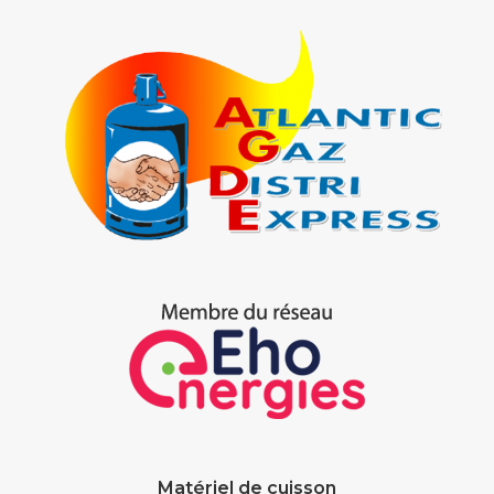
Matériel de cuisson