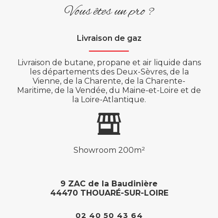
Vous êtes un pro ?
Livraison de gaz
Livraison de butane, propane et air liquide dans
les départements des Deux-Sèvres, de la
Vienne, de la Charente, de la Charente-
Maritime, de la Vendée, du Maine-et-Loire et de
la Loire-Atlantique.
Showroom 200m²
9 ZAC de la Baudinière
44470 THOUARÉ-SUR-LOIRE
02 40 50 43 64