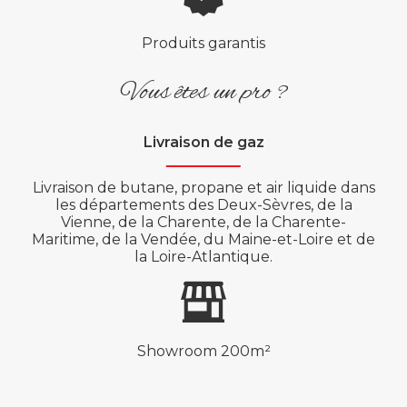
Produits garantis
Vous êtes un pro ?
Livraison de gaz
Livraison de butane, propane et air liquide dans
les départements des Deux-Sèvres, de la
Vienne, de la Charente, de la Charente-
Maritime, de la Vendée, du Maine-et-Loire et de
la Loire-Atlantique.
Showroom 200m²