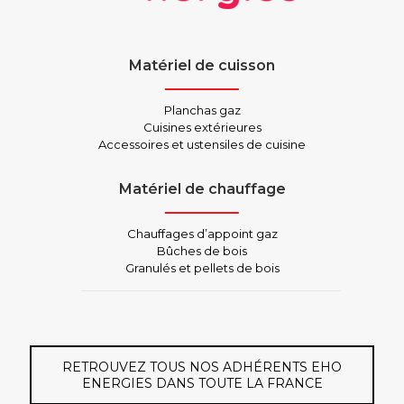
Matériel de cuisson
Planchas gaz
Cuisines extérieures
Accessoires et ustensiles de cuisine
Matériel de chauffage
Chauffages d’appoint gaz
Bûches de bois
Granulés et pellets de bois
RETROUVEZ TOUS NOS ADHÉRENTS EHO
ENERGIES DANS TOUTE LA FRANCE