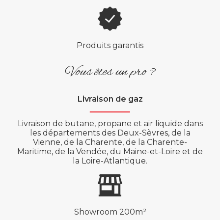
Produits garantis
Vous êtes un pro ?
Livraison de gaz
Livraison de butane, propane et air liquide dans
les départements des Deux-Sèvres, de la
Vienne, de la Charente, de la Charente-
Maritime, de la Vendée, du Maine-et-Loire et de
la Loire-Atlantique.
Showroom 200m²