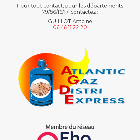
Pour tout contact, pour les départements
79/86/16/17, contactez :
GUILLOT Antoine
06 46 11 22 20