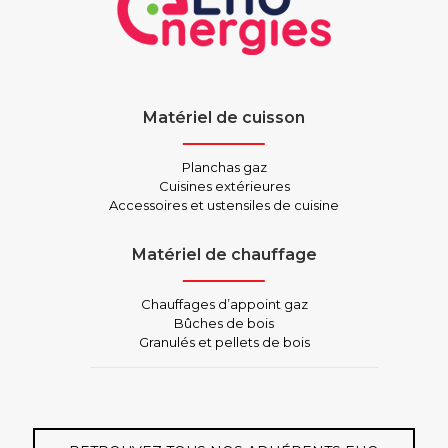
Matériel de cuisson
Planchas gaz
Cuisines extérieures
Accessoires et ustensiles de cuisine
Matériel de chauffage
Chauffages d’appoint gaz
Bûches de bois
Granulés et pellets de bois